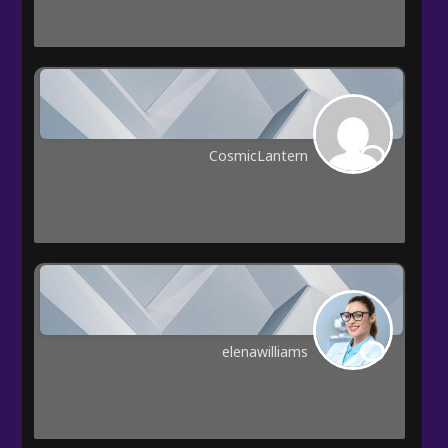
Joined: مايو 14, 2026
المواضيع: 0
المشاركات: 0
CosmicLantern
New Member
Joined: مايو 14, 2026
المواضيع: 0
المشاركات: 0
elenawilliams
New Member
Joined: مايو 13, 2026
المواضيع: 0
المشاركات: 0