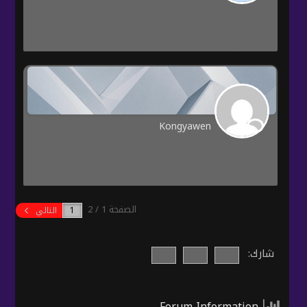
New Member
Joined: أبريل 14, 2026
المواضيع: 0
المشاركات: 0
Kongyawen
New Member
Joined: أبريل 13, 2026
المواضيع: 0
المشاركات: 0
الصفحة 1 / 2
التالي
شارك:
Forum Information