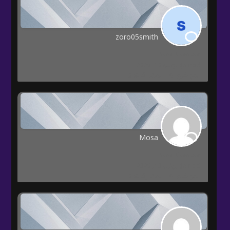
zoro05smith
New Member
Joined: يونيو 10, 2026
المواضيع: 0
المشاركات: 0
Mosa
New Member
Joined: يونيو 10, 2026
المواضيع: 0
المشاركات: 0