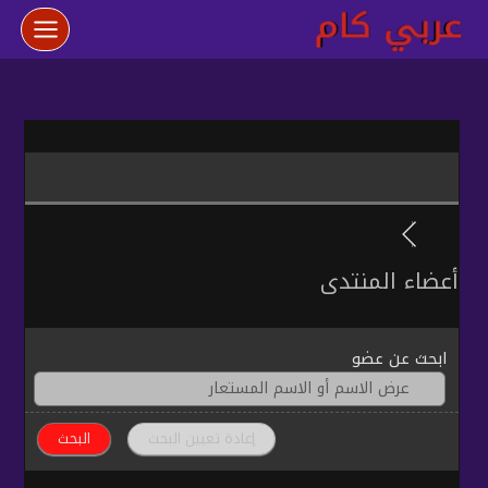
لتجاوز
لى
لمحتوى
أعضاء المنتدى
ابحث عن عضو