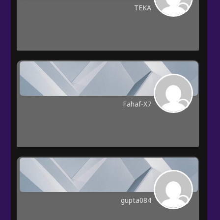
TEKA
New Member
Joined: مايو 31, 2026
المواضيع: 0
المشاركات: 0
Fahaf-X7
New Member
Joined: مايو 31, 2026
المواضيع: 0
المشاركات: 0
gupta084
New Member