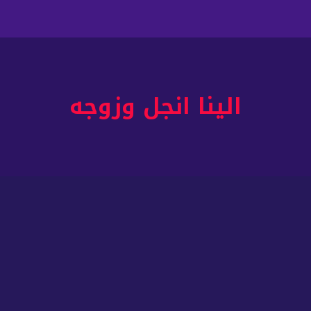
الينا انجل وزوجه